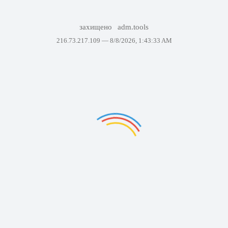
захищено
adm.tools
216.73.217.109 —
8/8/2026, 1:43:33 AM