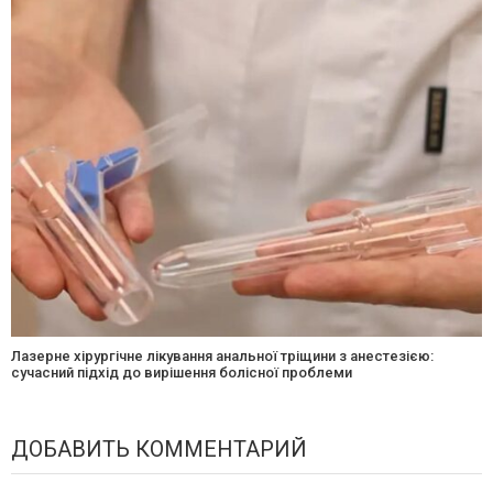
Лазерне хірургічне лікування анальної тріщини з анестезією:
сучасний підхід до вирішення болісної проблеми
ДОБАВИТЬ КОММЕНТАРИЙ