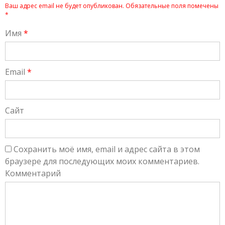
Ваш адрес email не будет опубликован.
Обязательные поля помечены
*
Имя
*
Email
*
Сайт
Сохранить моё имя, email и адрес сайта в этом
браузере для последующих моих комментариев.
Комментарий