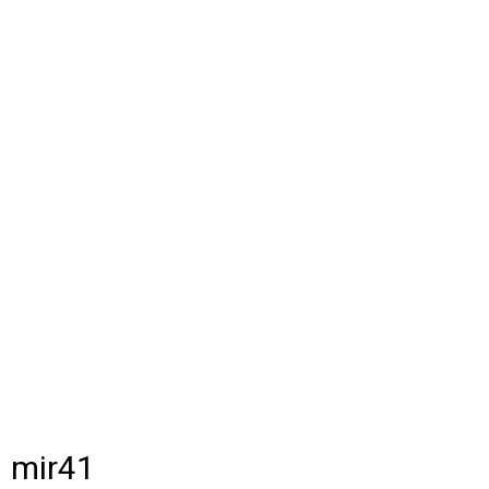
mir41