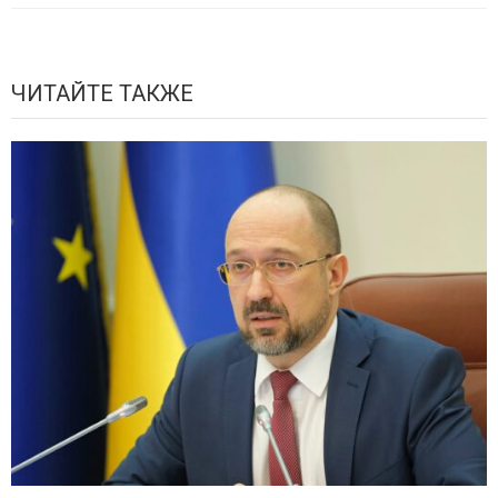
ЧИТАЙТЕ ТАКЖЕ