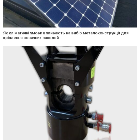
Як кліматичні умови впливають на вибір металоконструкції для
кріплення сонячних панелей