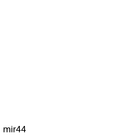
mir44