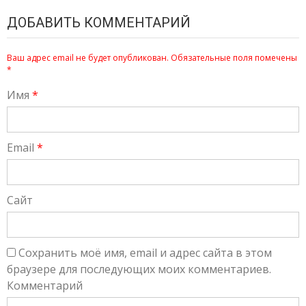
ДОБАВИТЬ КОММЕНТАРИЙ
Ваш адрес email не будет опубликован.
Обязательные поля помечены
*
Имя
*
Email
*
Сайт
Сохранить моё имя, email и адрес сайта в этом
браузере для последующих моих комментариев.
Комментарий