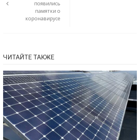
появились
памятки о
коронавирусе
ЧИТАЙТЕ ТАКЖЕ