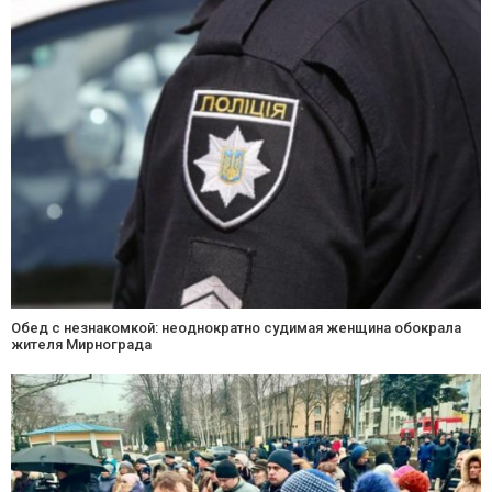
Обед с незнакомкой: неоднократно судимая женщина обокрала
жителя Мирнограда