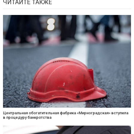
ЧИТАЙТЕ ТАКЖЕ
Центральная обогатительная фабрика «Мирноградская» вступила
в процедуру банкротства