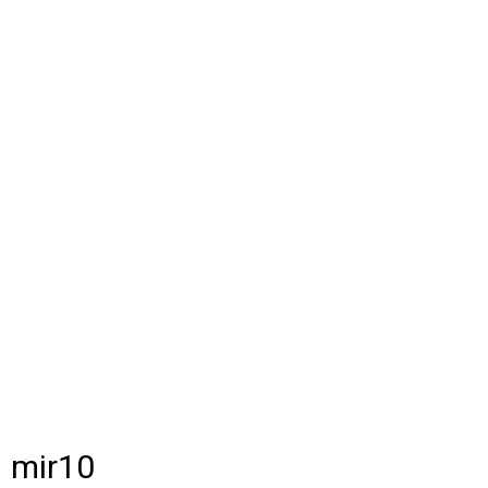
mir10