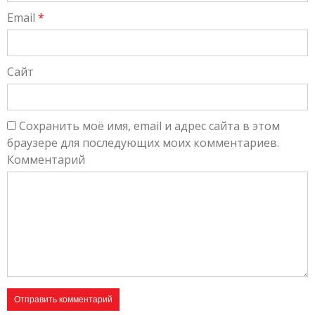
Email
*
Сайт
Сохранить моё имя, email и адрес сайта в этом
браузере для последующих моих комментариев.
Комментарий