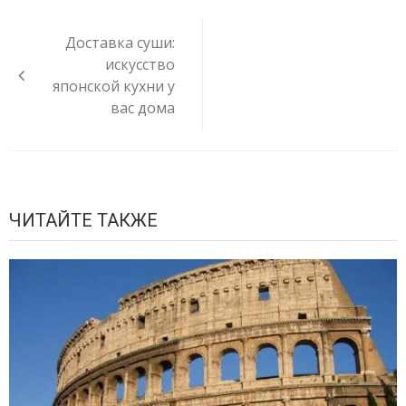
Навигация
по
Доставка суши:
записям
искусство
японской кухни у
вас дома
ЧИТАЙТЕ ТАКЖЕ