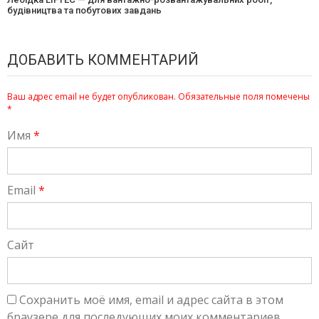
будівництва та побутових завдань
ДОБАВИТЬ КОММЕНТАРИЙ
Ваш адрес email не будет опубликован.
Обязательные поля помечены
*
Имя
*
Email
*
Сайт
Сохранить моё имя, email и адрес сайта в этом
браузере для последующих моих комментариев.