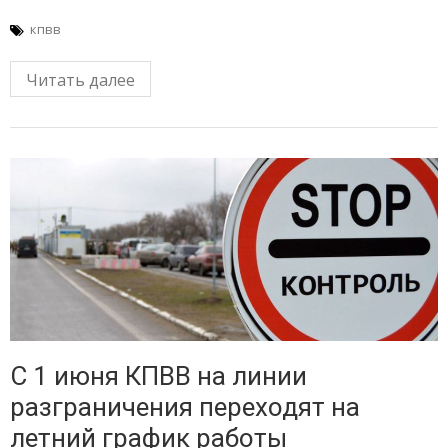
кпвв
Читать далее
С 1 июня КПВВ на линии
разграничения переходят на
летний график работы