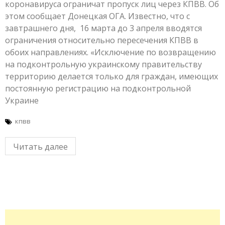
коронавируса ограничат пропуск лиц через КПВВ. Об
этом сообщает Донецкая ОГА. Известно, что с
завтрашнего дня, 16 марта до 3 апреля вводятся
ограничения относительно пересечения КПВВ в
обоих направлениях. «Исключение по возвращению
на подконтрольную украинскому правительству
территорию делается только для граждан, имеющих
постоянную регистрацию на подконтрольной
Украине
кпвв
Читать далее