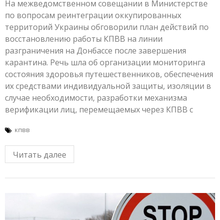
На межведомственном совещании в Министерстве
по вопросам реинтеграции оккупированных
территорий Украины обговорили план действий по
восстановлению работы КПВВ на линии
разграничения на Донбассе после завершения
карантина. Речь шла об организации мониторинга
состояния здоровья путешественников, обеспечения
их средствами индивидуальной защиты, изоляции в
случае необходимости, разработки механизма
верификации лиц, перемещаемых через КПВВ с
кпвв
Читать далее