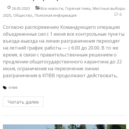
,
,
26.05.2020
Все новости
Горячая тема
Местные выборы
,
,
0
2020
Общество
Полезная информация
Согласно распоряжению Командующего операции
объединенных сил с 1 июня все контрольные пункты
въезда-выезда на линии разграничения переходят
на летний график работы — с 6.00 до 20.00. В то же
время, в связи с правительственным решением о
продлении общегосударственного карантина до 22
июня, ограничения на пересечение линии
разграничения в КПВВ продолжают действовать,
кпвв
Читать далее