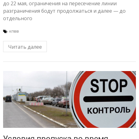
до 22 мая, ограничения на пересечение линии
разграничения бодут продолжаться и далее — до
отдельного
кпвв
Читать далее
Условия пропуска во время