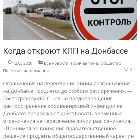
Когда откроют КПП на Донбассе
,
,
,
12.05.2020
Все новости
Горячая тема
Общество
0
Полезная информация
Ограничения на пересечение линии разграничения
на Донбассе продлятся до особого распоряжения, —
Госпогранслужба С целью предотвращения
распространения коронавирусной инфекции на
Донбассе продолжают действовать временные
ограничения на пересечение линии разграничения.
«Принимая во внимание правительственное
решение продлить общегосударственный карантин