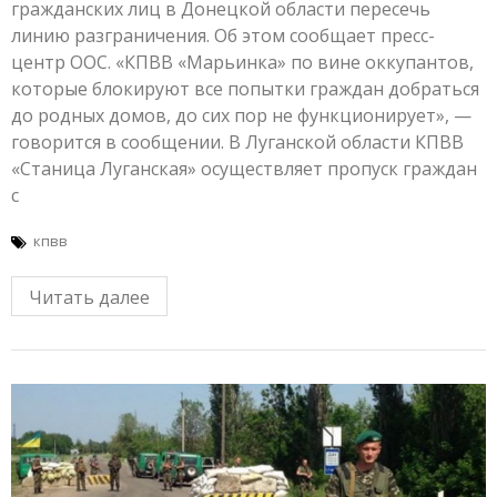
гражданских лиц в Донецкой области пересечь
линию разграничения. Об этом сообщает пресс-
центр ООС. «КПВВ «Марьинка» по вине оккупантов,
которые блокируют все попытки граждан добраться
до родных домов, до сих пор не функционирует», —
говорится в сообщении. В Луганской области КПВВ
«Станица Луганская» осуществляет пропуск граждан
с
кпвв
Читать далее