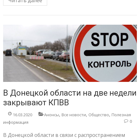
Читать далее
В Донецкой области на две недели
закрывают КПВВ
,
,
,
16.03.2020
Анонсы
Все новости
Общество
Полезная
0
информация
В Донецкой области в связи с распространением