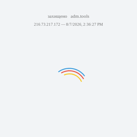
захищено
adm.tools
216.73.217.172 —
8/7/2026, 2:36:27 PM