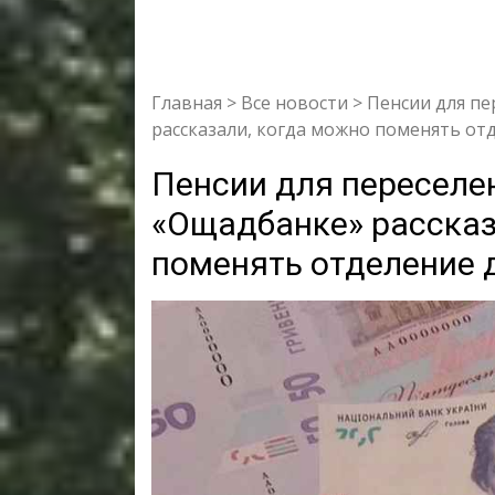
Главная
>
Все новости
>
Пенсии для пе
рассказали, когда можно поменять от
Пенсии для переселе
«Ощадбанке» рассказ
поменять отделение 