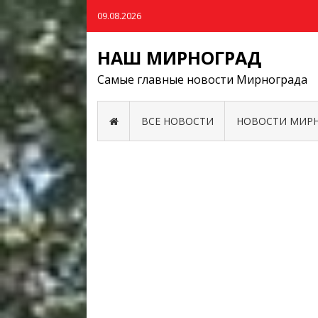
09.08.2026
НАШ МИРНОГРАД
Самые главные новости Мирнограда
ВСЕ НОВОСТИ
НОВОСТИ МИР