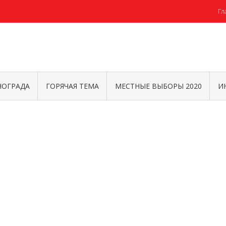
Гл
НОГРАДА
ГОРЯЧАЯ ТЕМА
МЕСТНЫЕ ВЫБОРЫ 2020
И