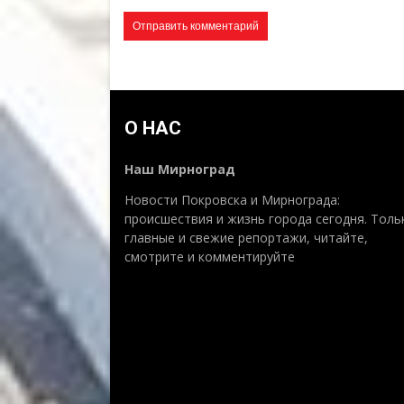
О НАС
Наш Мирноград
Новости Покровска и Мирнограда:
происшествия и жизнь города сегодня. Толь
главные и свежие репортажи, читайте,
смотрите и комментируйте