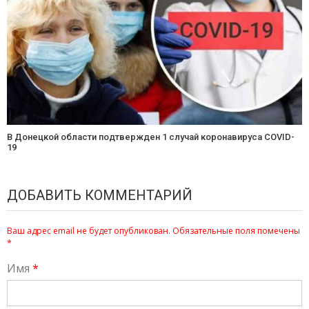
В Донецкой области подтвержден 1 случай коронавируса COVID-
19
ДОБАВИТЬ КОММЕНТАРИЙ
Ваш адрес email не будет опубликован.
Обязательные поля помечены
*
Имя
*