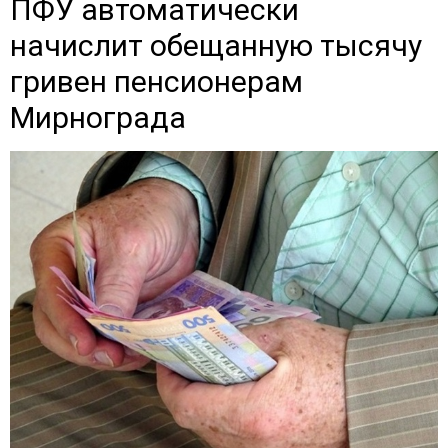
ПФУ автоматически
начислит обещанную тысячу
гривен пенсионерам
Мирнограда