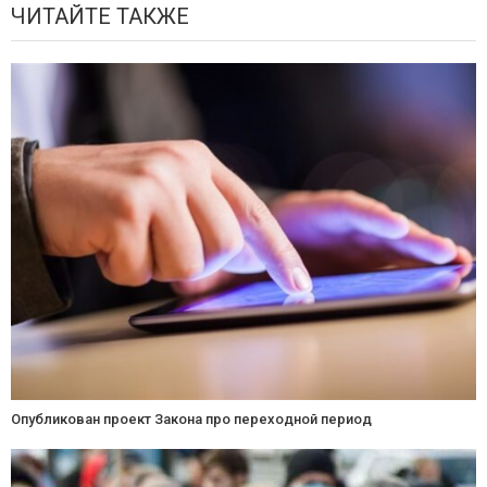
ЧИТАЙТЕ ТАКЖЕ
Опубликован проект Закона про переходной период