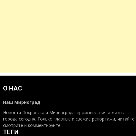
О НАС
Наш Мирноград
Новости Покровска и Мирнограда: происшествия и жизнь
города сегодня. Только главные и свежие репортажи, читайте,
смотрите и комментируйте
ТЕГИ