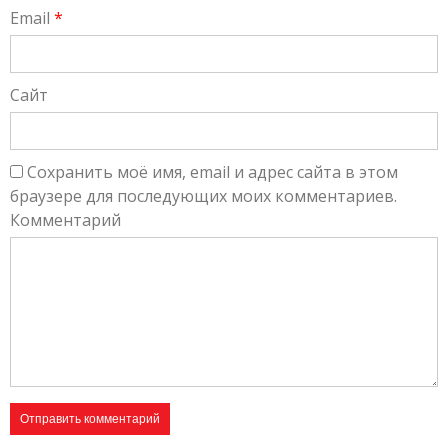
Email
*
Сайт
Сохранить моё имя, email и адрес сайта в этом
браузере для последующих моих комментариев.
Комментарий