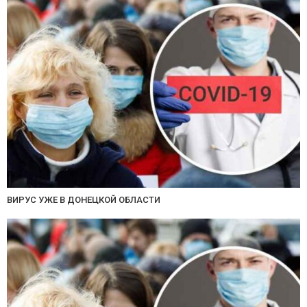
ВИРУС УЖЕ В ДОНЕЦКОЙ ОБЛАСТИ