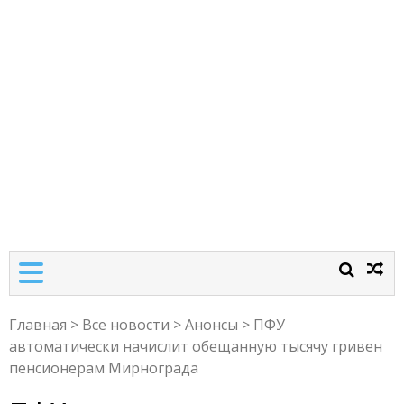
Главная
>
Все новости
>
Анонсы
>
ПФУ
автоматически начислит обещанную тысячу гривен
пенсионерам Мирнограда