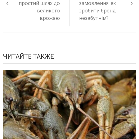
простий шлях до
замовлення: як
великого
зробити бренд
врожаю
незабутнім?
ЧИТАЙТЕ ТАКЖЕ