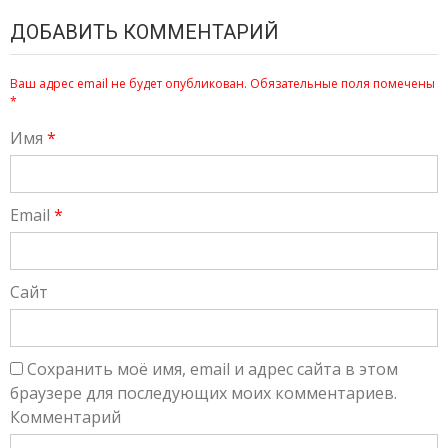
ДОБАВИТЬ КОММЕНТАРИЙ
Ваш адрес email не будет опубликован.
Обязательные поля помечены
*
Имя
*
Email
*
Сайт
Сохранить моё имя, email и адрес сайта в этом
браузере для последующих моих комментариев.
Комментарий