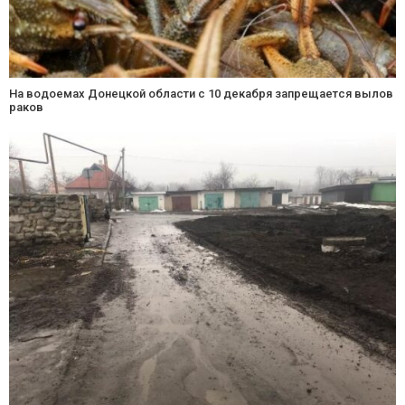
На водоемах Донецкой области с 10 декабря запрещается вылов
раков