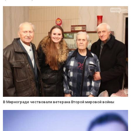
В Мирнограде чествовали ветерана Второй мировой войны