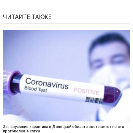
ЧИТАЙТЕ ТАКЖЕ
За нарушение карантина в Донецкой области составляют по сто
протоколов в сутки