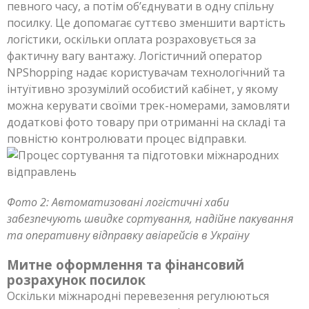
певного часу, а потім об’єднувати в одну спільну
посилку. Це допомагає суттєво зменшити вартість
логістики, оскільки оплата розраховується за
фактичну вагу вантажу. Логістичний оператор
NPShopping надає користувачам технологічний та
інтуїтивно зрозумілий особистий кабінет, у якому
можна керувати своїми трек-номерами, замовляти
додаткові фото товару при отриманні на складі та
повністю контролювати процес відправки.
Фото 2: Автоматизовані логістичні хаби
забезпечують швидке сортування, надійне пакування
та оперативну відправку авіарейсів в Україну
Митне оформлення та фінансовий
розрахунок посилок
Оскільки міжнародні перевезення регулюються