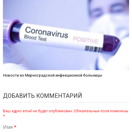
Новости из Мирноградской инфекционной больницы
ДОБАВИТЬ КОММЕНТАРИЙ
Ваш адрес email не будет опубликован.
Обязательные поля помечены
*
Имя
*