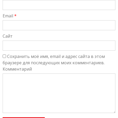
Email
*
Сайт
Сохранить моё имя, email и адрес сайта в этом
браузере для последующих моих комментариев.
Комментарий