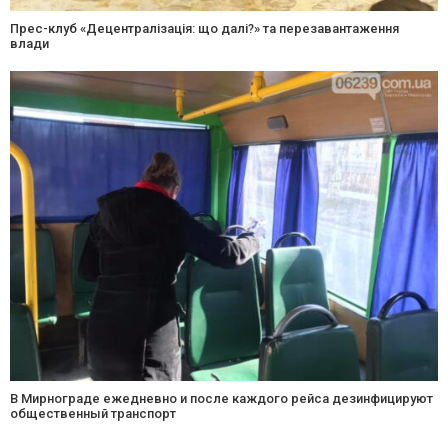
Прес-клуб «Децентралізація: що далі?» та перезавантаження
влади
В Мирнограде ежедневно и после каждого рейса дезинфицируют
общественный транспорт