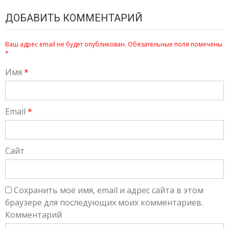
ДОБАВИТЬ КОММЕНТАРИЙ
Ваш адрес email не будет опубликован.
Обязательные поля помечены
*
Имя
*
Email
*
Сайт
Сохранить моё имя, email и адрес сайта в этом
браузере для последующих моих комментариев.
Комментарий