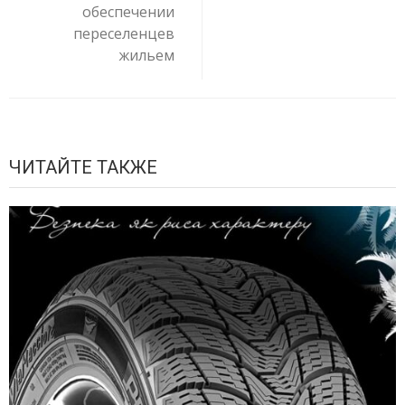
обеспечении
переселенцев
жильем
ЧИТАЙТЕ ТАКЖЕ