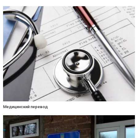
Медицинский перевод