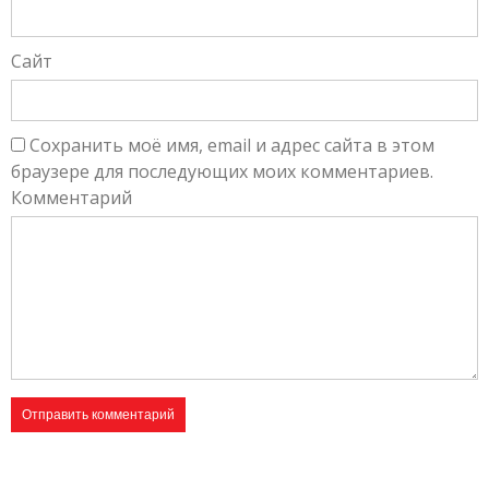
Сайт
Сохранить моё имя, email и адрес сайта в этом
браузере для последующих моих комментариев.
Комментарий