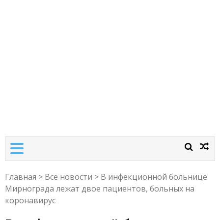
Главная
>
Все новости
>
В инфекционной больнице
Мирнограда лежат двое пациентов, больных на
коронавирус