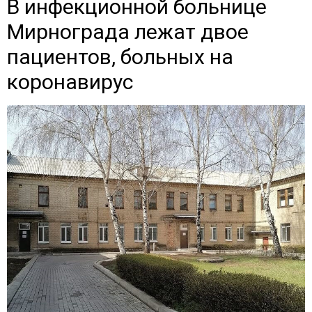
В инфекционной больнице
Мирнограда лежат двое
пациентов, больных на
коронавирус