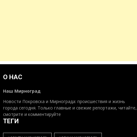
О НАС
Наш Мирноград
Новости Покровска и Мирнограда: происшествия и жизнь
города сегодня. Только главные и свежие репортажи, читайте,
смотрите и комментируйте
ТЕГИ