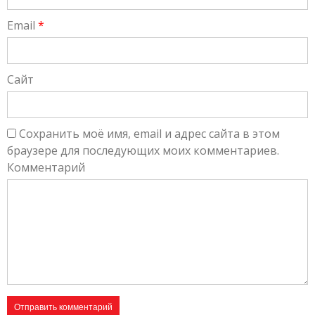
Email
*
Сайт
Сохранить моё имя, email и адрес сайта в этом
браузере для последующих моих комментариев.
Комментарий