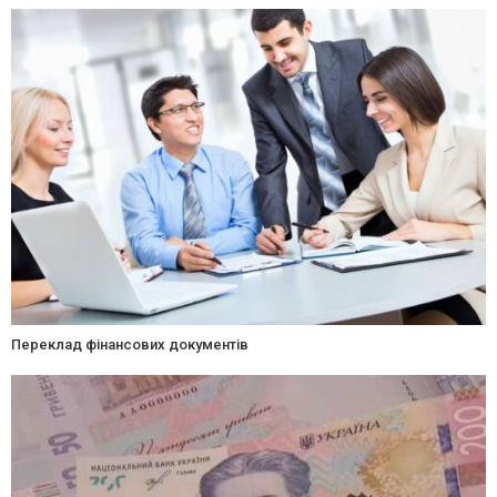
Переклад фінансових документів