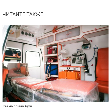
ЧИТАЙТЕ ТАКЖЕ
Реанімобілям бути