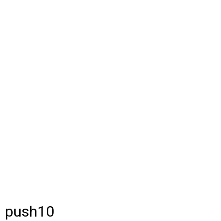
push10