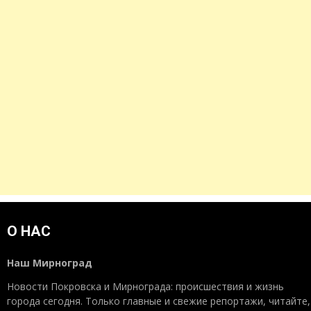
О НАС
Наш Мирноград
Новости Покровска и Мирнограда: происшествия и жизнь
города сегодня. Только главные и свежие репортажи, читайте,