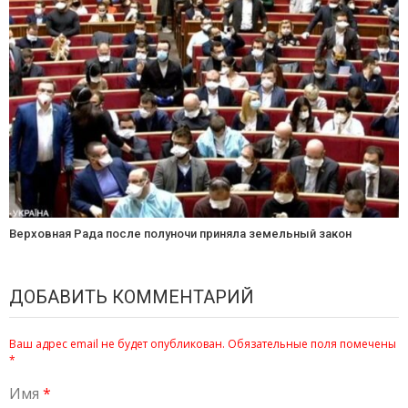
Верховная Рада после полуночи приняла земельный закон
ДОБАВИТЬ КОММЕНТАРИЙ
Ваш адрес email не будет опубликован.
Обязательные поля помечены
*
Имя
*