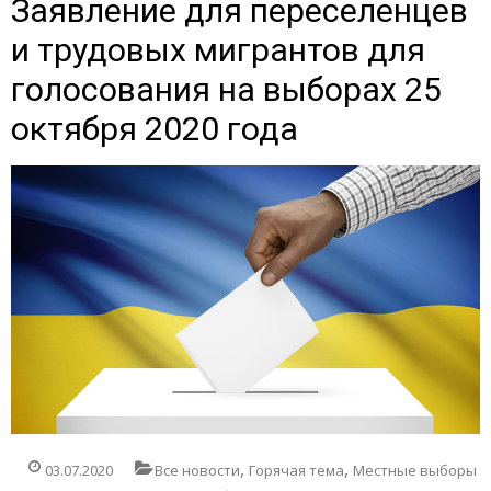
Заявление для переселенцев
и трудовых мигрантов для
голосования на выборах 25
октября 2020 года
,
,
03.07.2020
Все новости
Горячая тема
Местные выборы