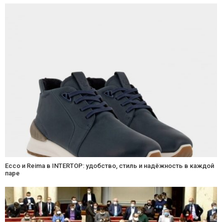
Ecco и Reima в INTERTOP: удобство, стиль и надёжность в каждой
паре