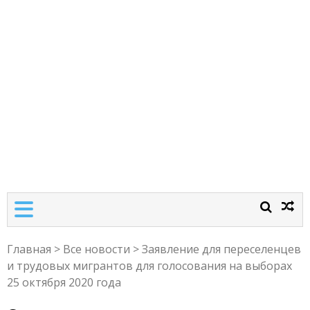
Главная
>
Все новости
>
Заявление для переселенцев
и трудовых мигрантов для голосования на выборах
25 октября 2020 года