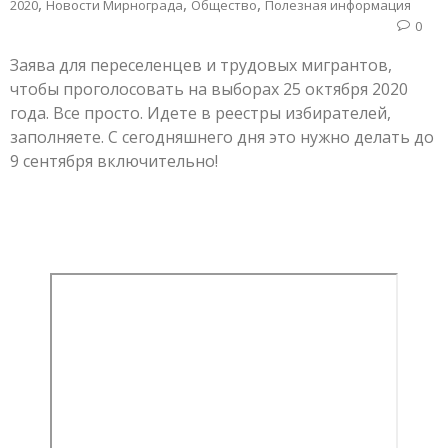
,
,
,
2020
Новости Мирнограда
Общество
Полезная информация
0
Заява для переселенцев и трудовых мигрантов,
чтобы проголосовать на выборах 25 октября 2020
года. Все просто. Идете в реестры избирателей,
заполняете. С сегодняшнего дня это нужно делать до
9 сентября включительно!