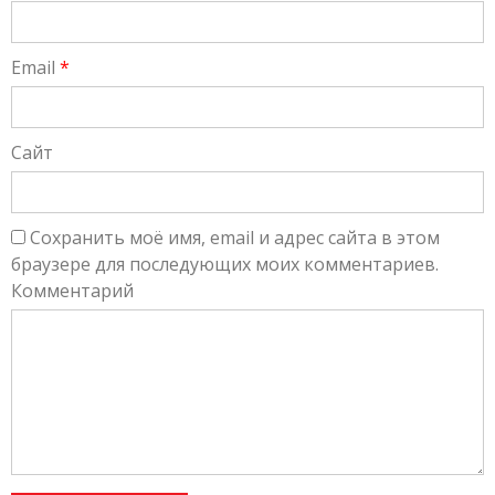
Email
*
Сайт
Сохранить моё имя, email и адрес сайта в этом
браузере для последующих моих комментариев.
Комментарий