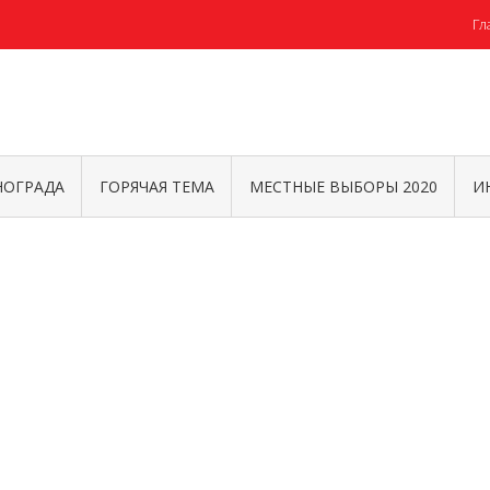
Гл
НОГРАДА
ГОРЯЧАЯ ТЕМА
МЕСТНЫЕ ВЫБОРЫ 2020
И