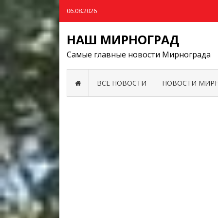
06.08.2026
НАШ МИРНОГРАД
Самые главные новости Мирнограда
ВСЕ НОВОСТИ
НОВОСТИ МИР