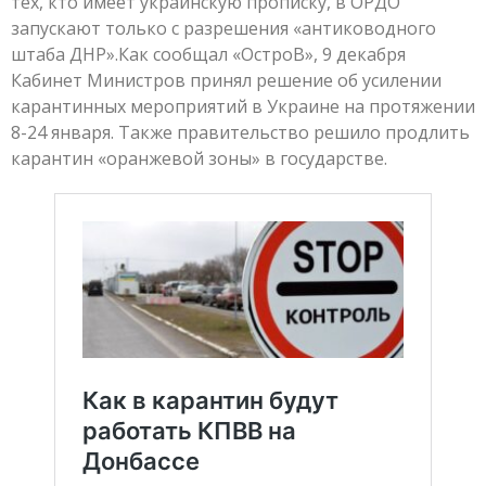
тех, кто имеет украинскую прописку, в ОРДО
запускают только с разрешения «антиководного
штаба ДНР».Как сообщал «ОстроВ», 9 декабря
Кабинет Министров принял решение об усилении
карантинных мероприятий в Украине на протяжении
8-24 января. Также правительство решило продлить
карантин «оранжевой зоны» в государстве.