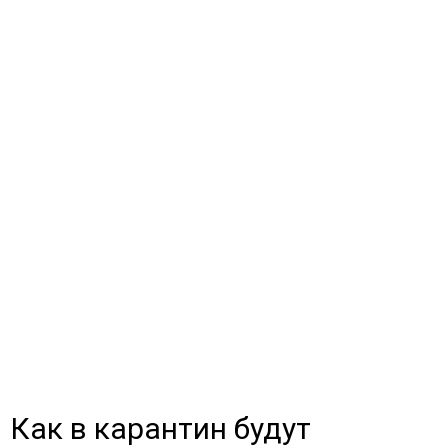
Как в карантин будут