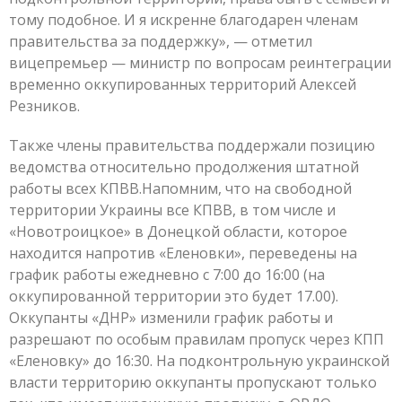
тому подобное. И я искренне благодарен членам
правительства за поддержку», — отметил
вицепремьер — министр по вопросам реинтеграции
временно оккупированных территорий Алексей
Резников.
Также члены правительства поддержали позицию
ведомства относительно продолжения штатной
работы всех КПВВ.Напомним, что на свободной
территории Украины все КПВВ, в том числе и
«Новотроицкое» в Донецкой области, которое
находится напротив «Еленовки», переведены на
график работы ежедневно с 7:00 до 16:00 (на
оккупированной территории это будет 17.00).
Оккупанты «ДНР» изменили график работы и
разрешают по особым правилам пропуск через КПП
«Еленовку» до 16:30. На подконтрольную украинской
власти территорию оккупанты пропускают только