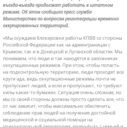
въезда-выезда продолжат работать в штатном
режиме. Об этом сообщила пресс служба
Министерства по вопросам реинтеграции временно
оккупированных территорий.
«Мы осуждаем блокировки работы КПВВ со стороны
Российской Федерации как на админграницах с
Крымом, так и в Донецкой и Луганской областях. Мы
понимаем, что люди и так находятся в заложниках
оккупационных режимов. При этом, чтобы попасть
на подконтрольную территорию, люди проходят все
круги ада, ведь оккупационные режимы почти не
пропускают людей, а если и пропускают, то требуют
кипы каких-то бумажек. Ситуация очень сложная, но
мы со своей стороны должны просто сделать все, что
от нас зависит, чтобы максимально обеспечить
соблюдение прав людей на получение достойной
медицинской и социальной помощи на
подконтрольной территории, права быть с семьей и