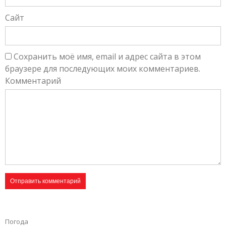
Сайт
Сохранить моё имя, email и адрес сайта в этом
браузере для последующих моих комментариев.
Комментарий
Погода