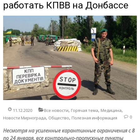
работать КПВВ на Донбассе
,
,
,
11.12.2020
Все новости
Горячая тема
Медицина
,
,
0
Новости Мирнограда
Общество
Полезная информация
Несмотря на усиленные карантинные ограничения с 8
по 24 января, все контрольно-пропускные пункты