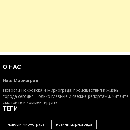
О НАС
Наш Мирноград
Новости Покровска и Мирнограда: происшествия и жизнь
города сегодня. Только главные и свежие репортажи, читайте,
смотрите и комментируйте
ТЕГИ
новости мирнограда
новини мирнограда