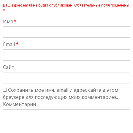
Ваш адрес email не будет опубликован.
Обязательные поля помечены
*
Имя
*
Email
*
Сайт
Сохранить моё имя, email и адрес сайта в этом
браузере для последующих моих комментариев.
Комментарий