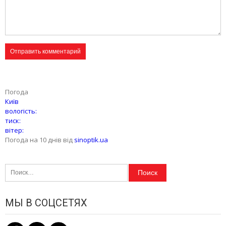
Погода
Київ
вологість:
тиск:
вітер:
Погода на 10 днів від
sinoptik.ua
Найти:
МЫ В СОЦСЕТЯХ