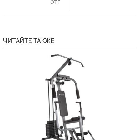
ОТГ
ЧИТАЙТЕ ТАКЖЕ