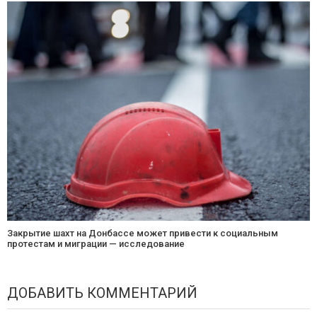
Закрытие шахт на Донбассе может привести к социальным
протестам и миграции — исследование
ДОБАВИТЬ КОММЕНТАРИЙ