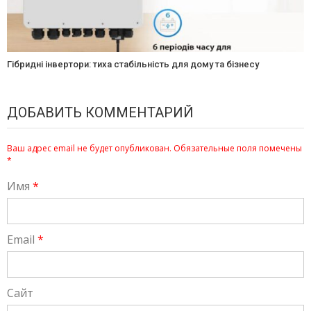
Гібридні інвертори: тиха стабільність для дому та бізнесу
ДОБАВИТЬ КОММЕНТАРИЙ
Ваш адрес email не будет опубликован.
Обязательные поля помечены
*
Имя
*
Email
*
Сайт