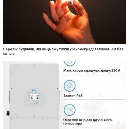
Перелік будинків, які на цьому тижні у Мирнограді залишаться без
світла