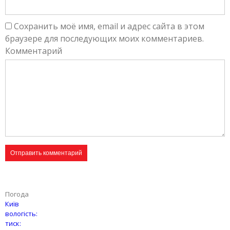
Сохранить моё имя, email и адрес сайта в этом
браузере для последующих моих комментариев.
Комментарий
Погода
Київ
вологість:
тиск: