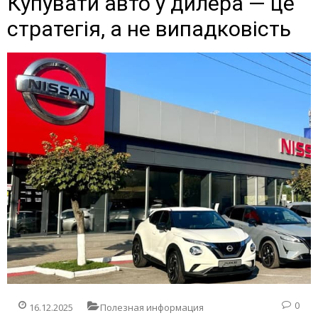
Купувати авто у дилера — це
стратегія, а не випадковість
0
16.12.2025
Полезная информация