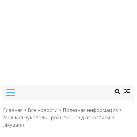
Главная
>
Все новости
>
Полезная информация
>
Медікал Буковель і роль точної діагностики в
лікуванні