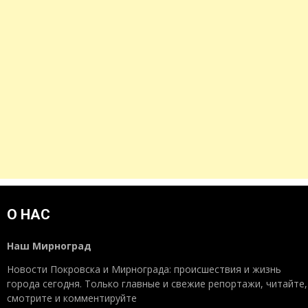
О НАС
Наш Мирноград
Новости Покровска и Мирнограда: происшествия и жизнь
города сегодня. Только главные и свежие репортажи, читайте,
смотрите и комментируйте