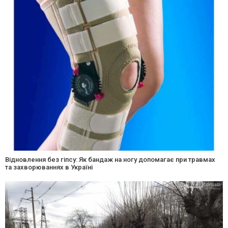
Відновлення без гіпсу: Як бандаж на ногу допомагає при травмах
та захворюваннях в Україні