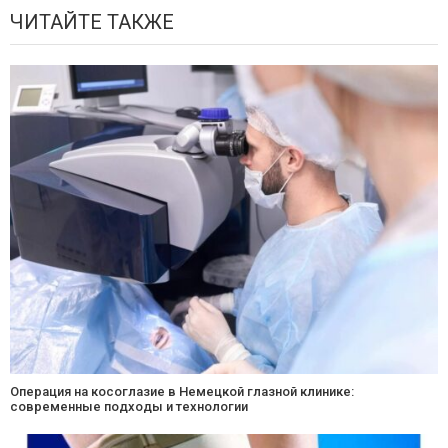
ЧИТАЙТЕ ТАКЖЕ
Операция на косоглазие в Немецкой глазной клинике:
современные подходы и технологии