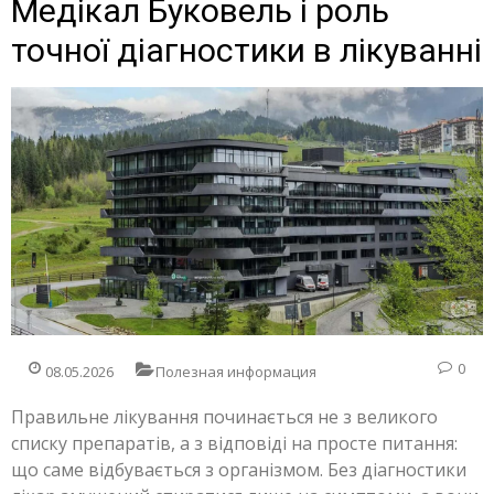
Медікал Буковель і роль
точної діагностики в лікуванні
0
08.05.2026
Полезная информация
Правильне лікування починається не з великого
списку препаратів, а з відповіді на просте питання:
що саме відбувається з організмом. Без діагностики