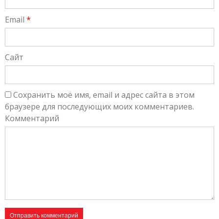
Email
*
Сайт
Сохранить моё имя, email и адрес сайта в этом
браузере для последующих моих комментариев.
Комментарий