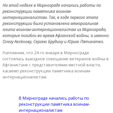
На этой неделе в Мирнограде начались работы по
реконструкции памятника воинам-
интернационалистам. Так, в ходе первого этапа
реконструкции была установлена мемориальная
плита воинам-интернационалистам из Мирнограда,
которые погибли во время Афганской войны, а именно:
Олегу Аксёнову, Сергею Брудину и Юрию Пятихатко.
Напомним, что 24-го января в Мирнограде
состоялась выездное совещание ветеранов войны в
Афганистане с представителями местной власти,
касаемо реконструкции памятника воинам-
интернационалистам.
В Мирнограде начались работы по
реконструкции памятника воинам-
интернационалистам