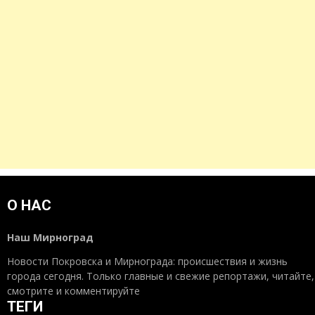
О НАС
Наш Мирноград
Новости Покровска и Мирнограда: происшествия и жизнь
города сегодня. Только главные и свежие репортажи, читайте,
смотрите и комментируйте
ТЕГИ