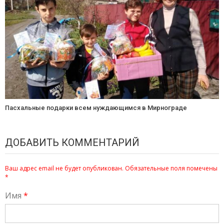
Пасхальные подарки всем нуждающимся в Мирнограде
ДОБАВИТЬ КОММЕНТАРИЙ
Ваш адрес email не будет опубликован.
Обязательные поля помечены
*
Имя
*