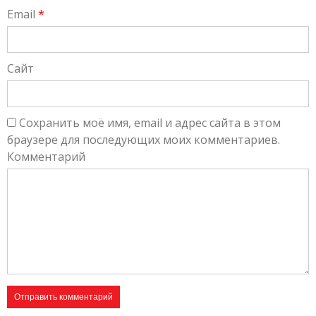
Email
*
Сайт
Сохранить моё имя, email и адрес сайта в этом
браузере для последующих моих комментариев.
Комментарий