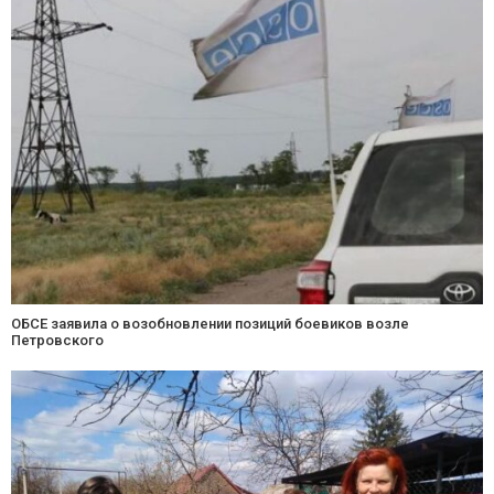
ОБСЕ заявила о возобновлении позиций боевиков возле
Петровского