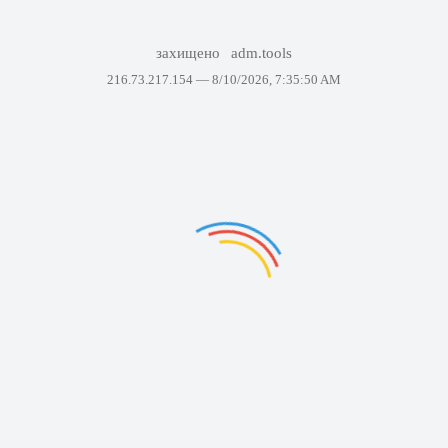
захищено
adm.tools
216.73.217.154 —
8/10/2026, 7:35:50 AM