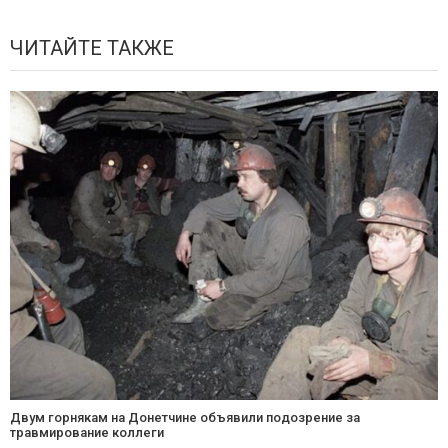
ЧИТАЙТЕ ТАКЖЕ
Двум горнякам на Донетчине объявили подозрение за
травмирование коллеги