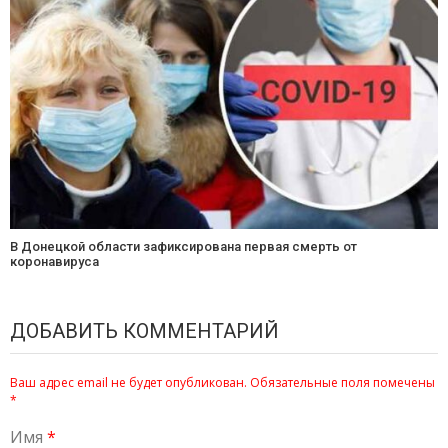
В Донецкой области зафиксирована первая смерть от
коронавируса
ДОБАВИТЬ КОММЕНТАРИЙ
Ваш адрес email не будет опубликован.
Обязательные поля помечены
*
Имя
*