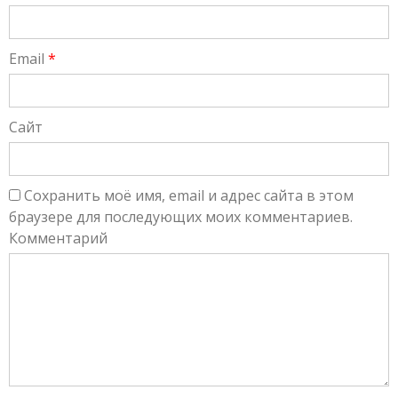
Email
*
Сайт
Сохранить моё имя, email и адрес сайта в этом
браузере для последующих моих комментариев.
Комментарий