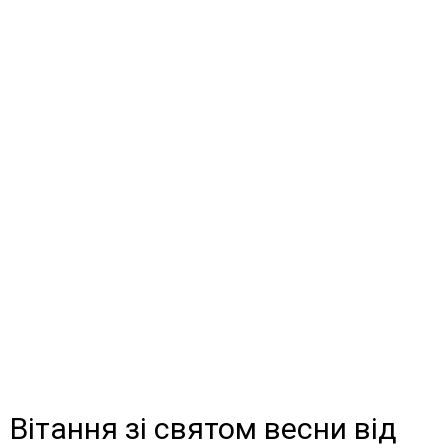
Вітання зі святом весни від