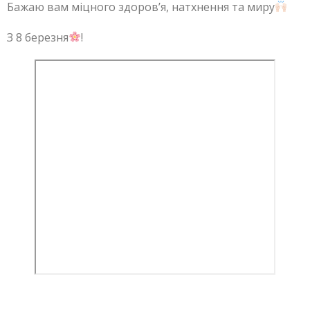
Бажаю вам міцного здоров’я, натхнення та миру
З 8 березня
!