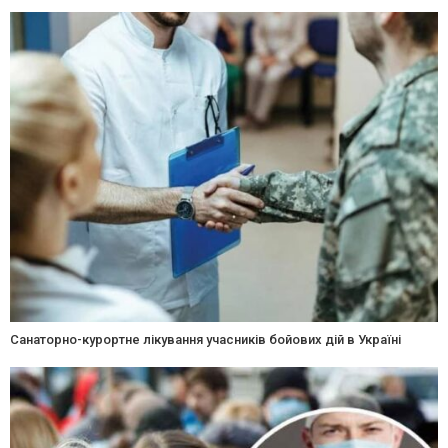
Санаторно-курортне лікування учасників бойових дій в Україні