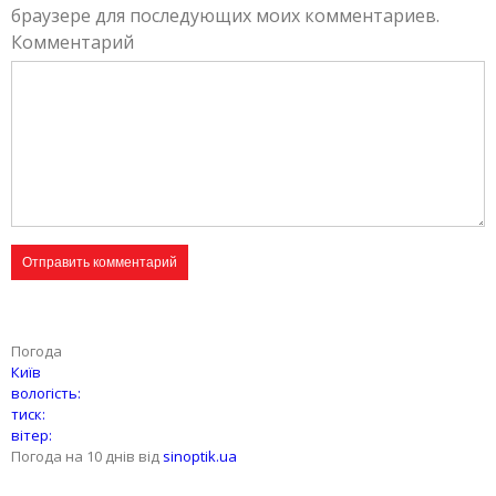
браузере для последующих моих комментариев.
Комментарий
Погода
Київ
вологість:
тиск:
вітер:
Погода на 10 днів від
sinoptik.ua