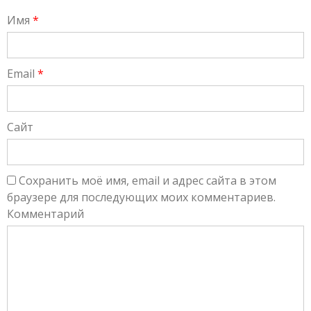
Имя
*
Email
*
Сайт
Сохранить моё имя, email и адрес сайта в этом
браузере для последующих моих комментариев.
Комментарий