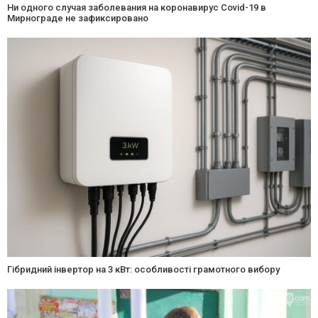
Ни одного случая заболевания на коронавирус Covid-19 в
Мирнограде не зафиксировано
Гібридний інвертор на 3 кВт: особливості грамотного вибору