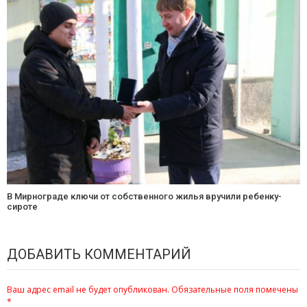
В Мирнограде ключи от собственного жилья вручили ребенку-
сироте
ДОБАВИТЬ КОММЕНТАРИЙ
Ваш адрес email не будет опубликован.
Обязательные поля помечены
*