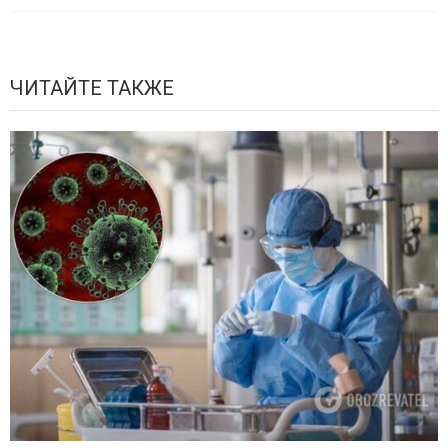
ЧИТАЙТЕ ТАКЖЕ