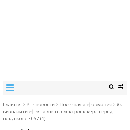
Главная
>
Все новости
>
Полезная информация
>
Як
визначити ефективність електрошокера перед
покупкою
>
057 (1)