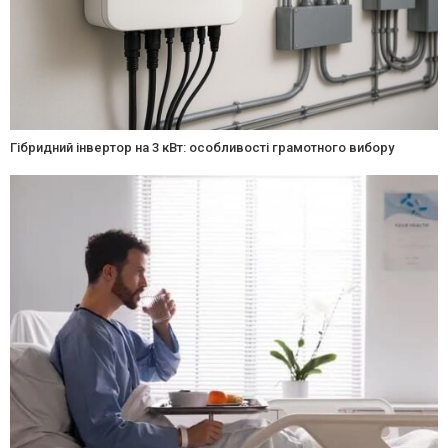
Гібридний інвертор на 3 кВт: особливості грамотного вибору