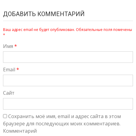
ДОБАВИТЬ КОММЕНТАРИЙ
Ваш адрес email не будет опубликован.
Обязательные поля помечены
*
Имя
*
Email
*
Сайт
Сохранить моё имя, email и адрес сайта в этом
браузере для последующих моих комментариев.
Комментарий